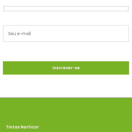
Tintas Norticor