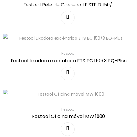
Festool Pele de Cordeiro LF STF D 150/1
Festool
Festool Lixadora excêntrica ETS EC 150/3 EQ-Plus
Festool
Festool Oficina móvel MW 1000