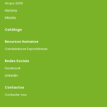
Grupo 2000
História
Missão
Catálogo
Recursos Humanos
Candidaturas Espontâneas
Redes Sociais
Facebook
Linkedin
Contactos
Contacte-nos