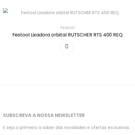
Festool
Festool Lixadora orbital RUTSCHER RTS 400 REQ
SUBSCREVA A NOSSA NEWSLETTER
E seja o primeiro a saber das novidades e ofertas exclusivas.