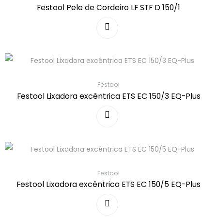
Festool Pele de Cordeiro LF STF D 150/1
Festool
Festool Lixadora excêntrica ETS EC 150/3 EQ-Plus
Festool
Festool Lixadora excêntrica ETS EC 150/5 EQ-Plus