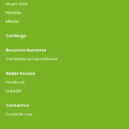
Grupo 2000
História
Missão
Catálogo
Recursos Humanos
Candidaturas Espontâneas
Redes Sociais
Facebook
Linkedin
Contactos
Contacte-nos