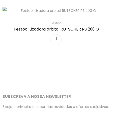
Festool
Festool Lixadora orbital RUTSCHER RS 200 Q
SUBSCREVA A NOSSA NEWSLETTER
E seja o primeiro a saber das novidades e ofertas exclusivas.