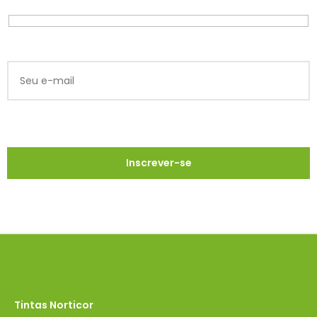
Tintas Norticor