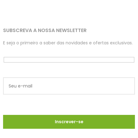
SUBSCREVA A NOSSA NEWSLETTER
E seja o primeiro a saber das novidades e ofertas exclusivas.