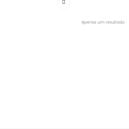
Apenas um resultado