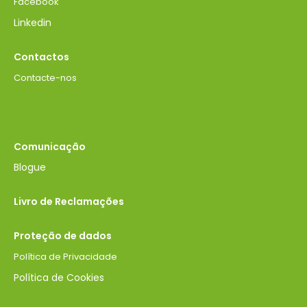
Facebook
Linkedin
Contactos
Contacte-nos
Comunicação
Blogue
Livro de Reclamações
Proteção de dados
Política de Privacidade
Política de Cookies