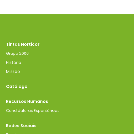
Tintas Norticor
Grupo 2000
História
Missão
Catálogo
Recursos Humanos
Candidaturas Espontâneas
Redes Sociais