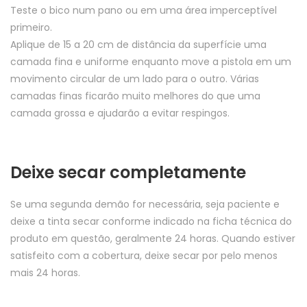
Teste o bico num pano ou em uma área imperceptível
primeiro.
Aplique de 15 a 20 cm de distância da superfície uma
camada fina e uniforme enquanto move a pistola em um
movimento circular de um lado para o outro. Várias
camadas finas ficarão muito melhores do que uma
camada grossa e ajudarão a evitar respingos.
Deixe secar completamente
Se uma segunda demão for necessária, seja paciente e
deixe a tinta secar conforme indicado na ficha técnica do
produto em questão, geralmente 24 horas. Quando estiver
satisfeito com a cobertura, deixe secar por pelo menos
mais 24 horas.