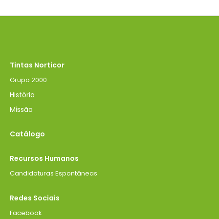
Tintas Norticor
Grupo 2000
História
Missão
Catálogo
Recursos Humanos
Candidaturas Espontâneas
Redes Sociais
Facebook