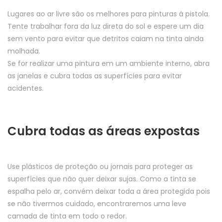
Lugares ao ar livre são os melhores para pinturas à pistola.
Tente trabalhar fora da luz direta do sol e espere um dia
sem vento para evitar que detritos caiam na tinta ainda
molhada.
Se for realizar uma pintura em um ambiente interno, abra
as janelas e cubra todas as superfícies para evitar
acidentes.
Cubra todas as áreas expostas
Use plásticos de proteção ou jornais para proteger as
superfícies que não quer deixar sujas. Como a tinta se
espalha pelo ar, convém deixar toda a área protegida pois
se não tivermos cuidado, encontraremos uma leve
camada de tinta em todo o redor.