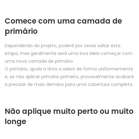
Comece com uma camada de
primário
Dependendo do projeto, poderá por vezes saltar esta
etapa, mas geralmente será uma boa ideia começar com
uma nova camada de primário.
O primário, ajuda a tinta a aderir de forma uniformemente
e, se não aplicar primário primeiro, provavelmente acabará
a precisar de mais demãos para uma cobertura completa.
Não aplique muito perto ou muito
longe