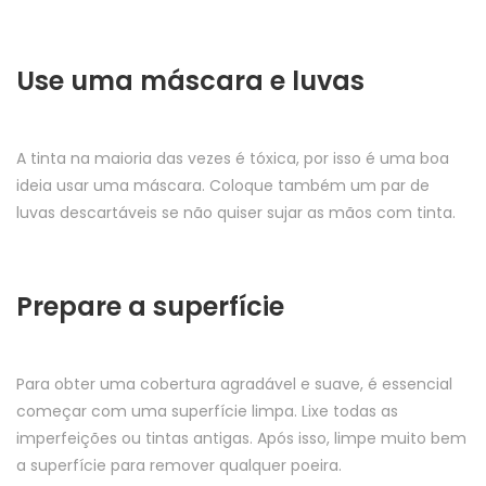
Use uma máscara e luvas
A tinta na maioria das vezes é tóxica, por isso é uma boa
ideia usar uma máscara. Coloque também um par de
luvas descartáveis se não quiser sujar as mãos com tinta.
Prepare a superfície
Para obter uma cobertura agradável e suave, é essencial
começar com uma superfície limpa. Lixe todas as
imperfeições ou tintas antigas. Após isso, limpe muito bem
a superfície para remover qualquer poeira.