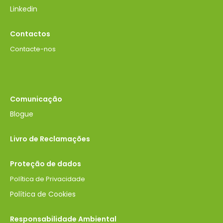
Linkedin
Contactos
Contacte-nos
Comunicação
Blogue
Livro de Reclamações
Proteção de dados
Política de Privacidade
Política de Cookies
Responsabilidade Ambiental