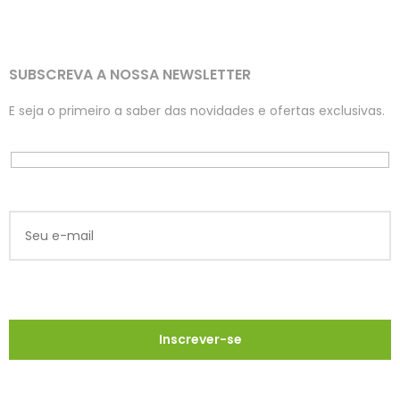
SUBSCREVA A NOSSA NEWSLETTER
E seja o primeiro a saber das novidades e ofertas exclusivas.