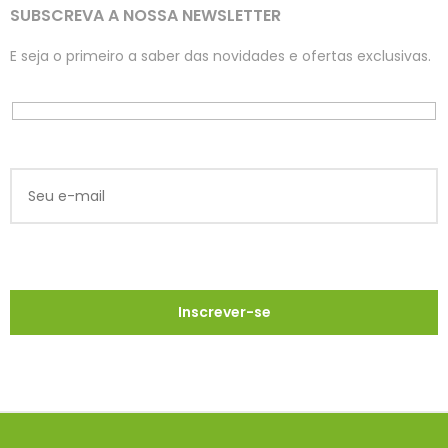
SUBSCREVA A NOSSA NEWSLETTER
E seja o primeiro a saber das novidades e ofertas exclusivas.