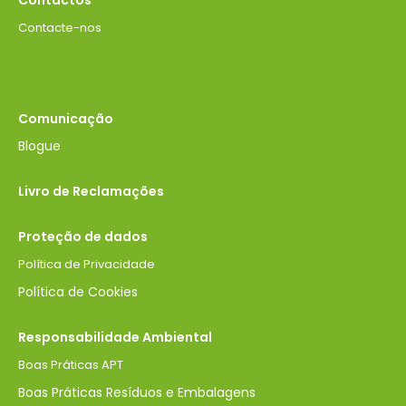
Contacte-nos
Comunicação
Blogue
Livro de Reclamações
Proteção de dados
Política de Privacidade
Política de Cookies
Responsabilidade Ambiental
Boas Práticas APT
Boas Práticas Resíduos e Embalagens