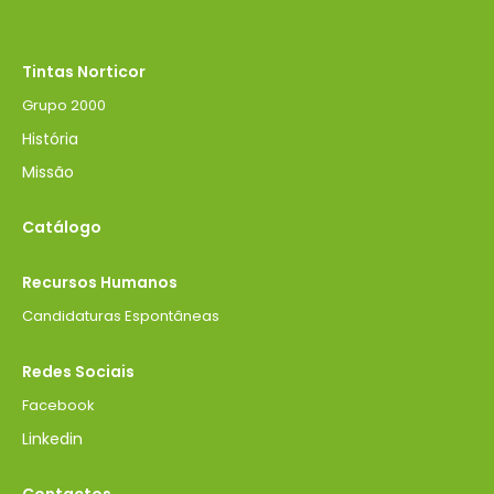
Tintas Norticor
Grupo 2000
História
Missão
Catálogo
Recursos Humanos
Candidaturas Espontâneas
Redes Sociais
Facebook
Linkedin
Contactos