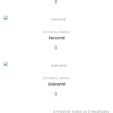
,
Esmaltes
Metais
Ferromil
,
Esmaltes
Metais
Galvamil
A mostrar todos os 3 resultados