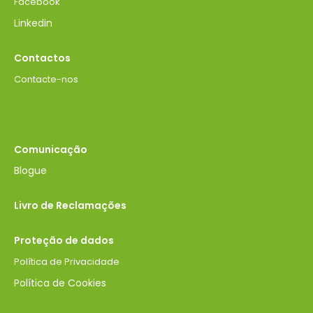
Facebook
Linkedin
Contactos
Contacte-nos
Comunicação
Blogue
Livro de Reclamações
Proteção de dados
Política de Privacidade
Política de Cookies