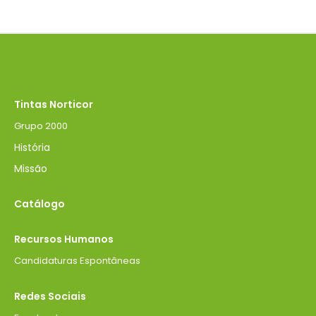
Tintas Norticor
Grupo 2000
História
Missão
Catálogo
Recursos Humanos
Candidaturas Espontâneas
Redes Sociais