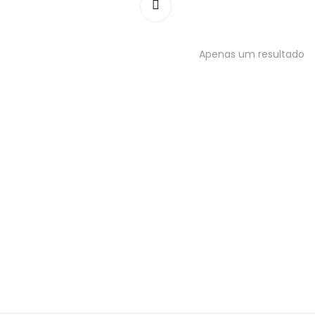
Apenas um resultado