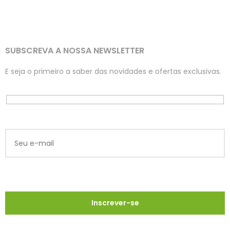
SUBSCREVA A NOSSA NEWSLETTER
E seja o primeiro a saber das novidades e ofertas exclusivas.