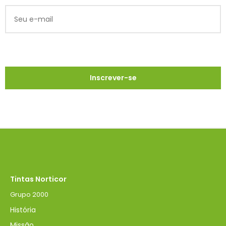
Tintas Norticor
Grupo 2000
História
Missão