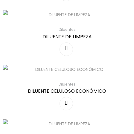
Diluentes
DILUENTE DE LIMPEZA
Diluentes
DILUENTE CELULOSO ECONÓMICO