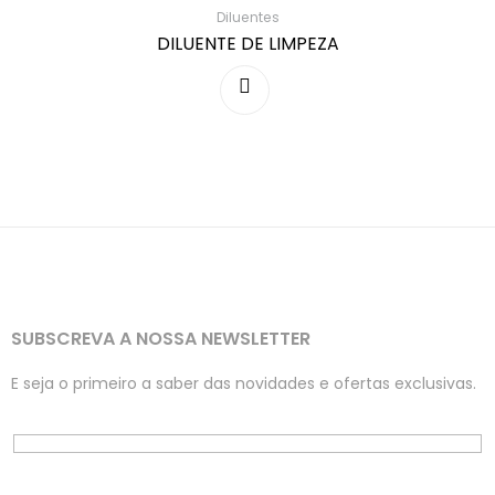
Diluentes
DILUENTE DE LIMPEZA
SUBSCREVA A NOSSA NEWSLETTER
E seja o primeiro a saber das novidades e ofertas exclusivas.