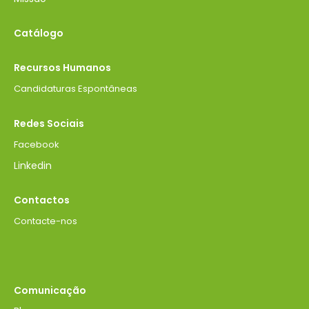
Catálogo
Recursos Humanos
Candidaturas Espontâneas
Redes Sociais
Facebook
Linkedin
Contactos
Contacte-nos
Comunicação