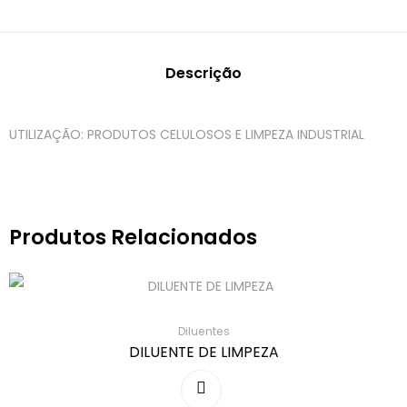
Descrição
UTILIZAÇÃO: PRODUTOS CELULOSOS E LIMPEZA INDUSTRIAL
Produtos Relacionados
Diluentes
DILUENTE DE LIMPEZA