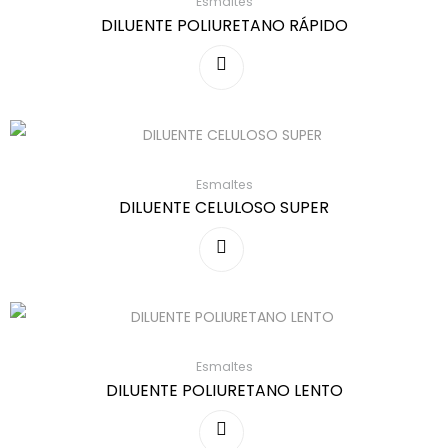
Esmaltes
DILUENTE POLIURETANO RÁPIDO
Esmaltes
DILUENTE CELULOSO SUPER
Esmaltes
DILUENTE POLIURETANO LENTO