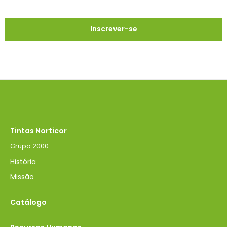
Tintas Norticor
Grupo 2000
História
Missão
Catálogo