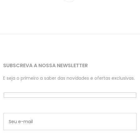
SUBSCREVA A NOSSA NEWSLETTER
E seja o primeiro a saber das novidades e ofertas exclusivas.