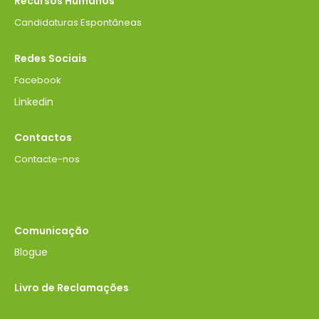
Recursos Humanos
Candidaturas Espontâneas
Redes Sociais
Facebook
Linkedin
Contactos
Contacte-nos
Comunicação
Blogue
Livro de Reclamações