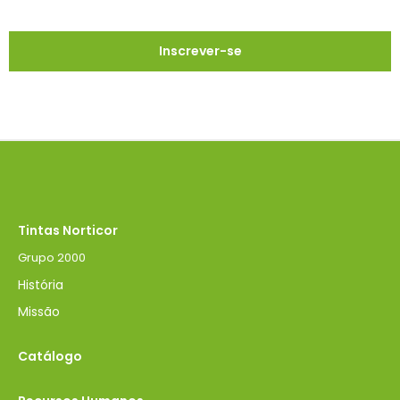
Tintas Norticor
Grupo 2000
História
Missão
Catálogo