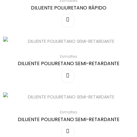
Esmaltes
DILUENTE POLIURETANO RÁPIDO
Esmaltes
DILUENTE POLIURETANO SEMI-RETARDANTE
Esmaltes
DILUENTE POLIURETANO SEMI-RETARDANTE