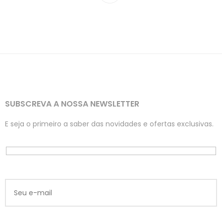
SUBSCREVA A NOSSA NEWSLETTER
E seja o primeiro a saber das novidades e ofertas exclusivas.