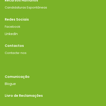
Recursos Humanos
Candidaturas Espontâneas
Redes Sociais
Facebook
Linkedin
Contactos
Contacte-nos
Comunicação
Blogue
Livro de Reclamações