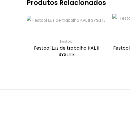
Produtos Relacionados
Festool
Festool Luz de trabalho KAL II
Festool
SYSLITE