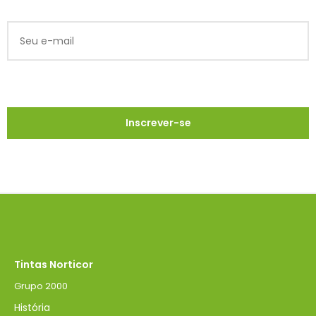
Tintas Norticor
Grupo 2000
História