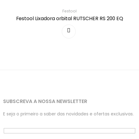
Festool
Festool Lixadora orbital RUTSCHER RS 200 EQ
SUBSCREVA A NOSSA NEWSLETTER
E seja o primeiro a saber das novidades e ofertas exclusivas.