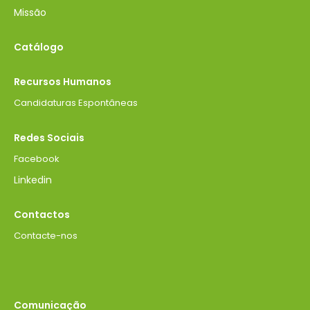
Missão
Catálogo
Recursos Humanos
Candidaturas Espontâneas
Redes Sociais
Facebook
Linkedin
Contactos
Contacte-nos
Comunicação