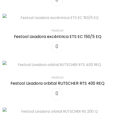
Festool
Festool Lixadora excêntrica ETS EC 150/5 EQ
Festool
Festool Lixadora orbital RUTSCHER RTS 400 REQ