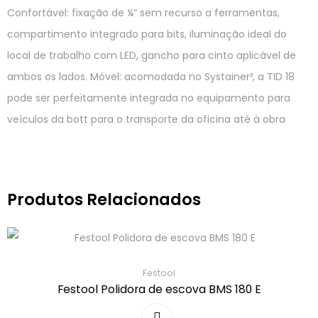
Confortável: fixação de ¼“ sem recurso a ferramentas,
compartimento integrado para bits, iluminação ideal do
local de trabalho com LED, gancho para cinto aplicável de
ambos os lados. Móvel: acomodada no Systainer³, a TID 18
pode ser perfeitamente integrada no equipamento para
veículos da bott para o transporte da oficina até à obra
Produtos Relacionados
Festool
Festool Polidora de escova BMS 180 E