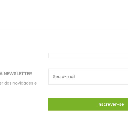
A NEWSLETTER
ber das novidades e