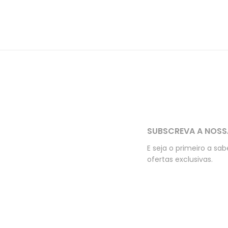
SUBSCREVA A NOSS
E seja o primeiro a sa
ofertas exclusivas.