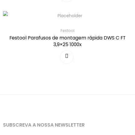
Festool
Festool Parafusos de montagem rápida DWS C FT
3,9×25 1000x
SUBSCREVA A NOSSA NEWSLETTER