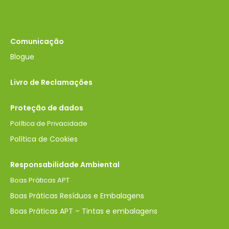
Comunicação
Blogue
Livro de Reclamações
Proteção de dados
Política de Privacidade
Política de Cookies
Responsabilidade Ambiental
Boas Práticas APT
Boas Práticas Resíduos e Embalagens
Boas Práticas APT – Tintas e embalagens