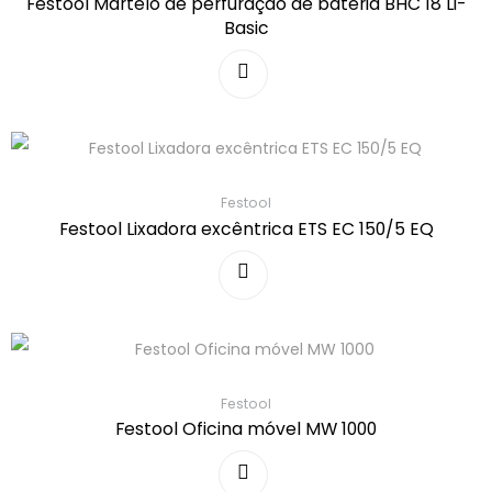
Festool Martelo de perfuração de bateria BHC 18 Li-
Basic
Festool
Festool Lixadora excêntrica ETS EC 150/5 EQ
Festool
Festool Oficina móvel MW 1000