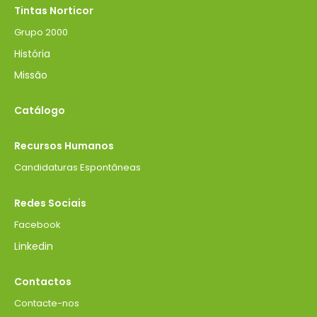
Tintas Norticor
Grupo 2000
História
Missão
Catálogo
Recursos Humanos
Candidaturas Espontâneas
Redes Sociais
Facebook
Linkedin
Contactos
Contacte-nos