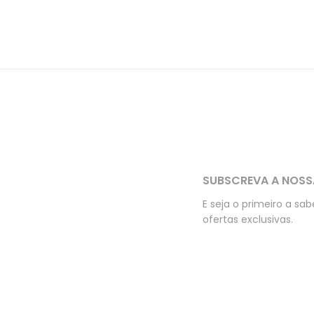
SUBSCREVA A NOSS
E seja o primeiro a sa
ofertas exclusivas.