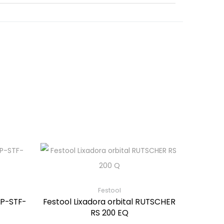
Festool
IP-STF-
Festool Lixadora orbital RUTSCHER
RS 200 EQ