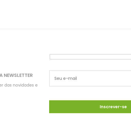
A NEWSLETTER
ber das novidades e