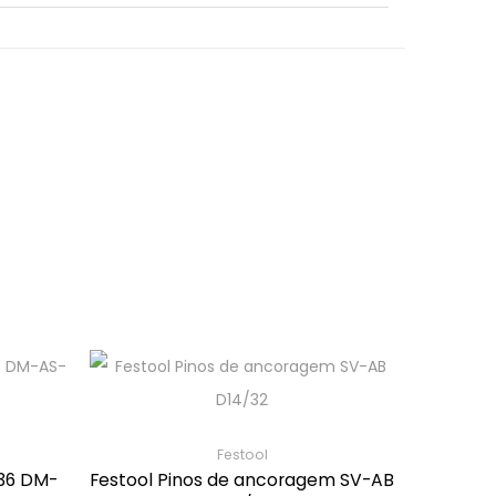
Festool
 36 DM-
Festool Pinos de ancoragem SV-AB