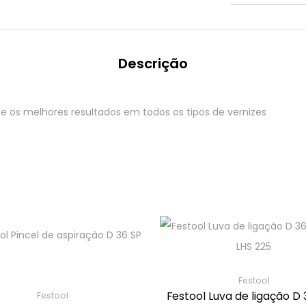
Descrição
te os melhores resultados em todos os tipos de vernizes
Festool
Festool Luva de ligação D
Festool