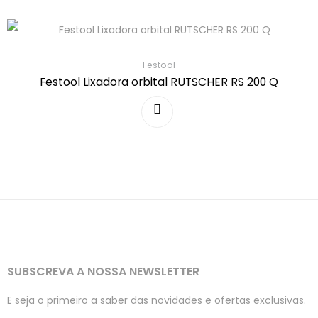
Festool
Festool Lixadora orbital RUTSCHER RS 200 Q
SUBSCREVA A NOSSA NEWSLETTER
E seja o primeiro a saber das novidades e ofertas exclusivas.