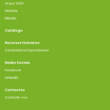
Grupo 2000
História
Missão
Catálogo
Recursos Humanos
Candidaturas Espontâneas
Redes Sociais
Facebook
Linkedin
Contactos
Contacte-nos