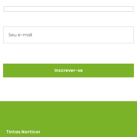
Tintas Norticor