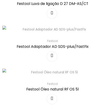
Festool Luva de ligação D 27 DM-AS/CT
Festool
Festool Adaptador AD SDS-plus/FastFix
Festool
Festool Óleo natural RF OS 5l