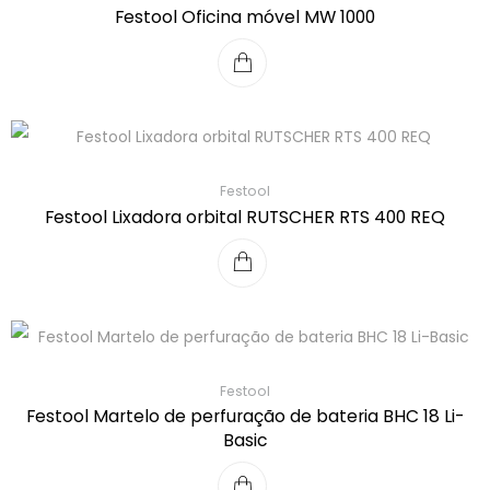
Festool Oficina móvel MW 1000
Festool
Festool Lixadora orbital RUTSCHER RTS 400 REQ
Festool
Festool Martelo de perfuração de bateria BHC 18 Li-
Basic