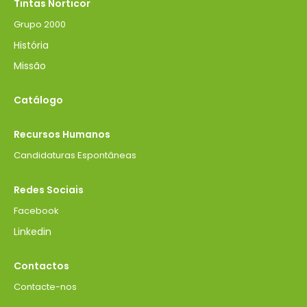
Tintas Norticor
Grupo 2000
História
Missão
Catálogo
Recursos Humanos
Candidaturas Espontâneas
Redes Sociais
Facebook
Linkedin
Contactos
Contacte-nos