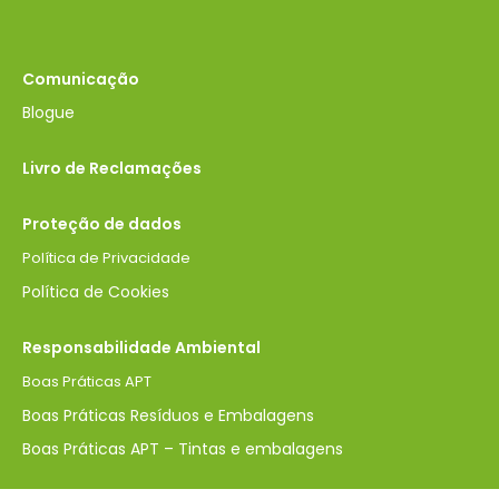
Comunicação
Blogue
Livro de Reclamações
Proteção de dados
Política de Privacidade
Política de Cookies
Responsabilidade Ambiental
Boas Práticas APT
Boas Práticas Resíduos e Embalagens
Boas Práticas APT – Tintas e embalagens