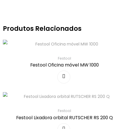
Produtos Relacionados
Festool
Festool Oficina móvel MW 1000
Festool
Festool Lixadora orbital RUTSCHER RS 200 Q