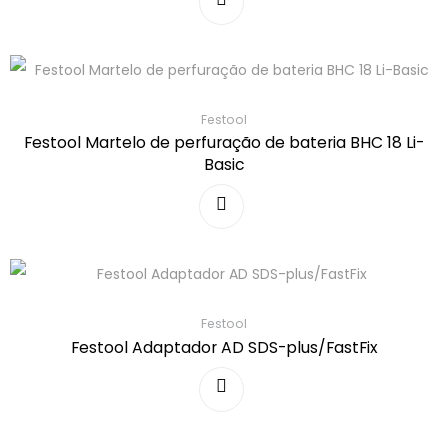
Festool
Festool Martelo de perfuração de bateria BHC 18 Li-
Basic
Festool
Festool Adaptador AD SDS-plus/FastFix