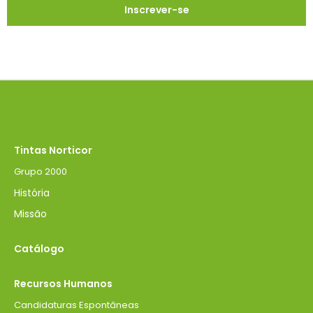
Tintas Norticor
Grupo 2000
História
Missão
Catálogo
Recursos Humanos
Candidaturas Espontâneas