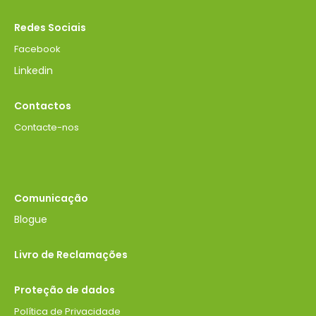
Redes Sociais
Facebook
Linkedin
Contactos
Contacte-nos
Comunicação
Blogue
Livro de Reclamações
Proteção de dados
Política de Privacidade