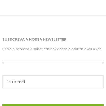
SUBSCREVA A NOSSA NEWSLETTER
E seja o primeiro a saber das novidades e ofertas exclusivas.