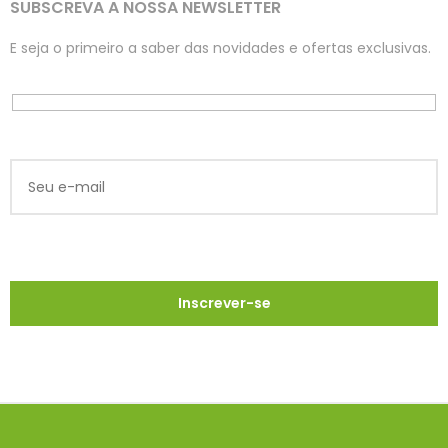
SUBSCREVA A NOSSA NEWSLETTER
E seja o primeiro a saber das novidades e ofertas exclusivas.