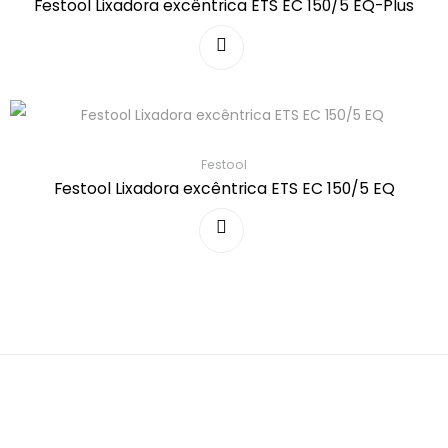
Festool Lixadora excêntrica ETS EC 150/5 EQ-Plus
Festool
Festool Lixadora excêntrica ETS EC 150/5 EQ