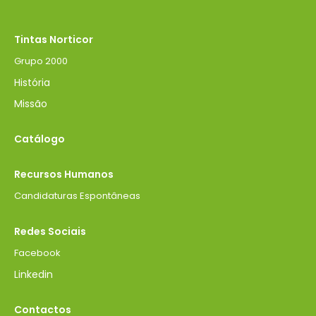
Tintas Norticor
Grupo 2000
História
Missão
Catálogo
Recursos Humanos
Candidaturas Espontâneas
Redes Sociais
Facebook
Linkedin
Contactos