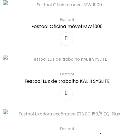
Festool
Festool Oficina móvel MW 1000
Festool
Festool Luz de trabalho KAL II SYSLITE
Festool