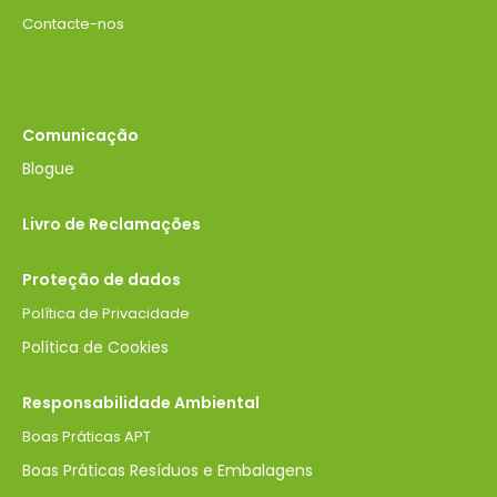
Contacte-nos
Comunicação
Blogue
Livro de Reclamações
Proteção de dados
Política de Privacidade
Política de Cookies
Responsabilidade Ambiental
Boas Práticas APT
Boas Práticas Resíduos e Embalagens