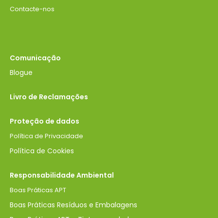
Contacte-nos
Comunicação
Blogue
Livro de Reclamações
Proteção de dados
Política de Privacidade
Política de Cookies
Responsabilidade Ambiental
Boas Práticas APT
Boas Práticas Resíduos e Embalagens