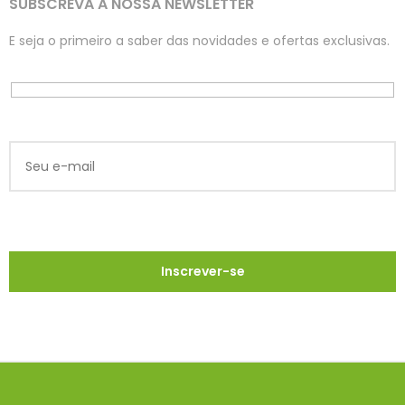
SUBSCREVA A NOSSA NEWSLETTER
E seja o primeiro a saber das novidades e ofertas exclusivas.