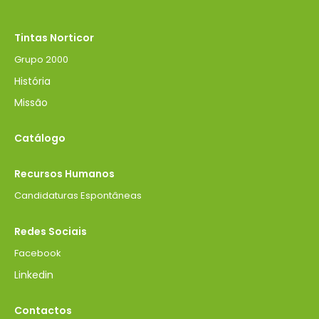
Tintas Norticor
Grupo 2000
História
Missão
Catálogo
Recursos Humanos
Candidaturas Espontâneas
Redes Sociais
Facebook
Linkedin
Contactos