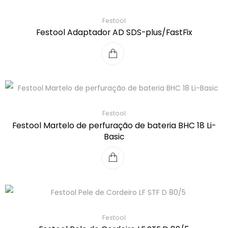
Festool
Festool Adaptador AD SDS-plus/FastFix
Festool
Festool Martelo de perfuração de bateria BHC 18 Li-
Basic
Festool