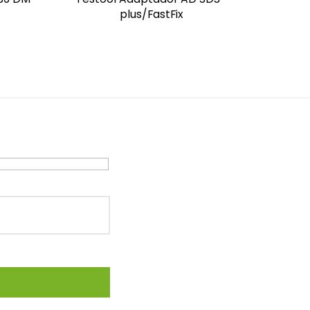
plus/FastFix