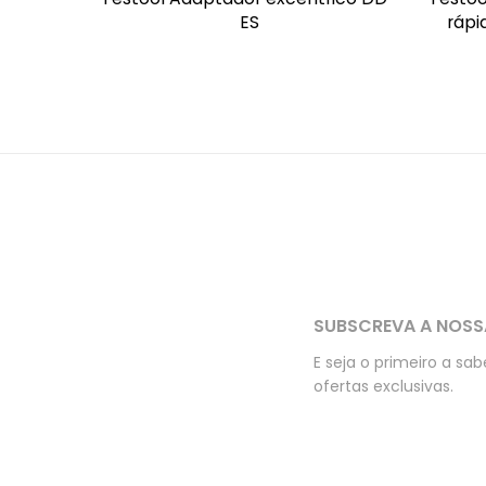
ES
rápi
SUBSCREVA A NOSS
E seja o primeiro a sa
ofertas exclusivas.