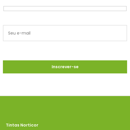
Tintas Norticor