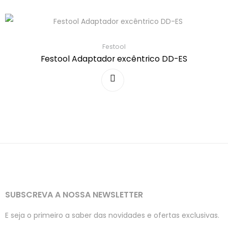
Festool
Festool Adaptador excêntrico DD-ES
SUBSCREVA A NOSSA NEWSLETTER
E seja o primeiro a saber das novidades e ofertas exclusivas.