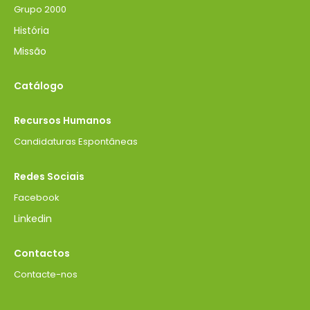
Grupo 2000
História
Missão
Catálogo
Recursos Humanos
Candidaturas Espontâneas
Redes Sociais
Facebook
Linkedin
Contactos
Contacte-nos