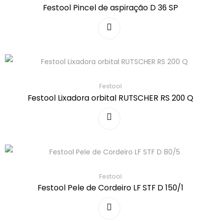
Festool Pincel de aspiração D 36 SP
Festool
Festool Lixadora orbital RUTSCHER RS 200 Q
Festool
Festool Pele de Cordeiro LF STF D 150/1