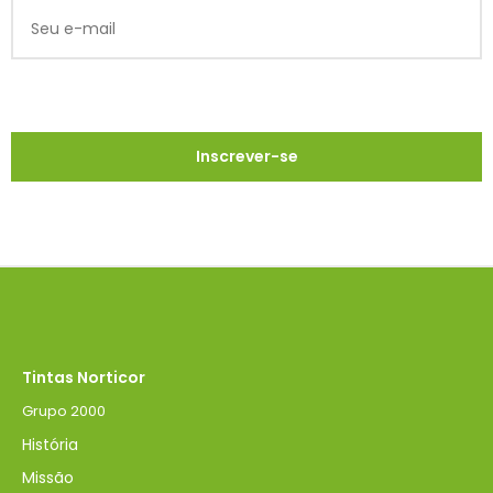
Tintas Norticor
Grupo 2000
História
Missão