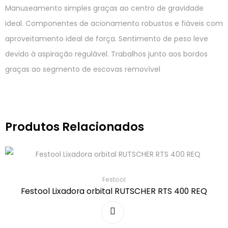
Manuseamento simples graças ao centro de gravidade
ideal. Componentes de acionamento robustos e fiáveis com
aproveitamento ideal de força. Sentimento de peso leve
devido à aspiração regulável. Trabalhos junto aos bordos
graças ao segmento de escovas removível
Produtos Relacionados
Festool
Festool Lixadora orbital RUTSCHER RTS 400 REQ