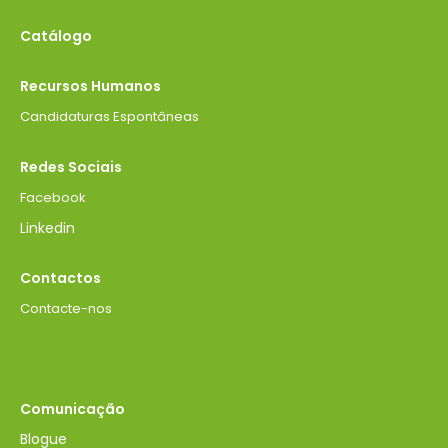
Catálogo
Recursos Humanos
Candidaturas Espontâneas
Redes Sociais
Facebook
Linkedin
Contactos
Contacte-nos
Comunicação
Blogue