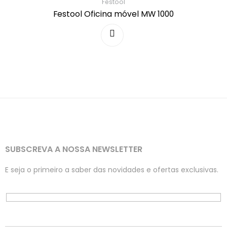
Festool
Festool Oficina móvel MW 1000
SUBSCREVA A NOSSA NEWSLETTER
E seja o primeiro a saber das novidades e ofertas exclusivas.