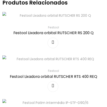
Produtos Relacionados
Festool
Festool Lixadora orbital RUTSCHER RS 200 Q
Festool
Festool Lixadora orbital RUTSCHER RTS 400 REQ