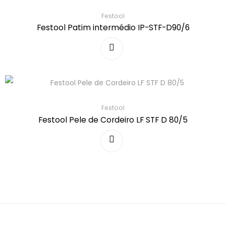
Festool
Festool Patim intermédio IP-STF-D90/6
Festool
Festool Pele de Cordeiro LF STF D 80/5