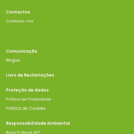
Contactos
Contacte-nos
Comunicação
Blogue
Livro de Reclamações
Proteção de dados
Política de Privacidade
Política de Cookies
Responsabilidade Ambiental
Boas Práticas APT