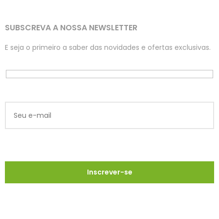
SUBSCREVA A NOSSA NEWSLETTER
E seja o primeiro a saber das novidades e ofertas exclusivas.