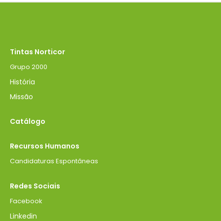
Tintas Norticor
Grupo 2000
História
Missão
Catálogo
Recursos Humanos
Candidaturas Espontâneas
Redes Sociais
Facebook
Linkedin