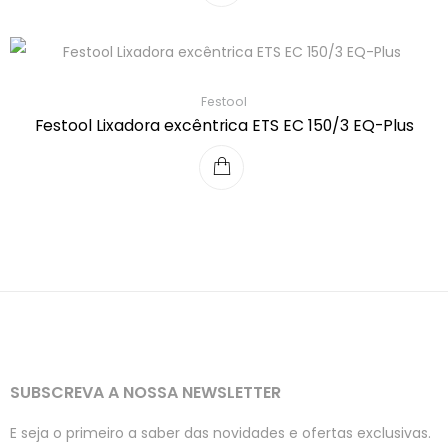
Festool
Festool Lixadora excêntrica ETS EC 150/3 EQ-Plus
SUBSCREVA A NOSSA NEWSLETTER
E seja o primeiro a saber das novidades e ofertas exclusivas.