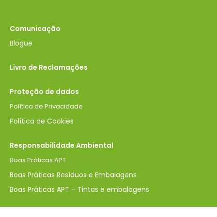
Comunicação
Blogue
Livro de Reclamações
Proteção de dados
Política de Privacidade
Política de Cookies
Responsabilidade Ambiental
Boas Práticas APT
Boas Práticas Resíduos e Embalagens
Boas Práticas APT – Tintas e embalagens