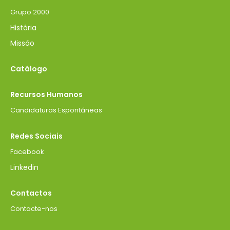
Grupo 2000
História
Missão
Catálogo
Recursos Humanos
Candidaturas Espontâneas
Redes Sociais
Facebook
Linkedin
Contactos
Contacte-nos