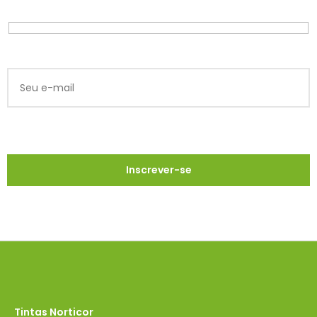
Tintas Norticor