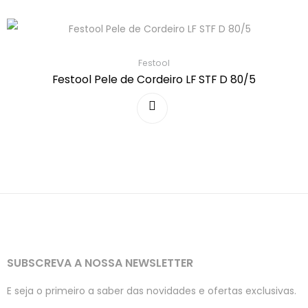
Festool
Festool Pele de Cordeiro LF STF D 80/5
SUBSCREVA A NOSSA NEWSLETTER
E seja o primeiro a saber das novidades e ofertas exclusivas.