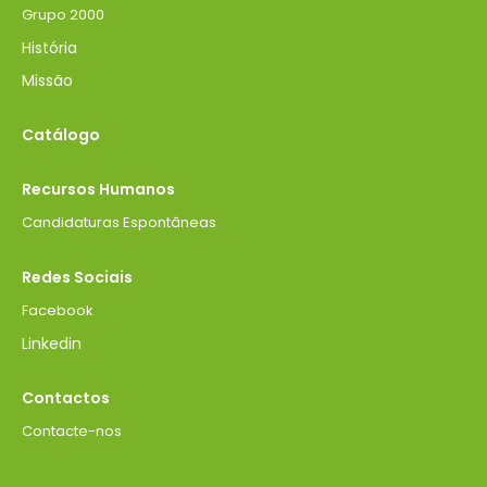
Grupo 2000
História
Missão
Catálogo
Recursos Humanos
Candidaturas Espontâneas
Redes Sociais
Facebook
Linkedin
Contactos
Contacte-nos