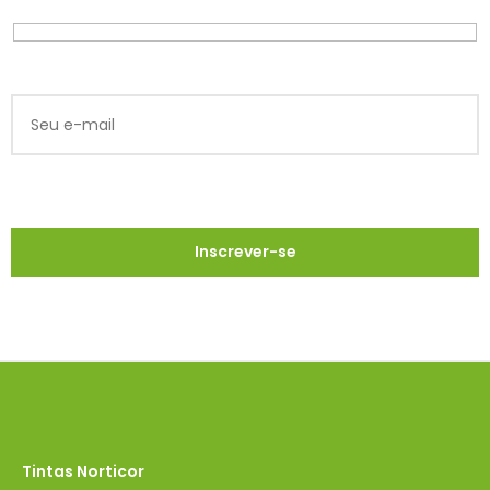
Tintas Norticor