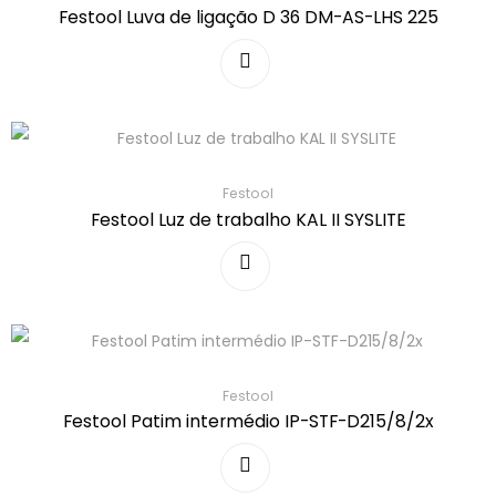
Festool Luva de ligação D 36 DM-AS-LHS 225
Festool
Festool Luz de trabalho KAL II SYSLITE
Festool
Festool Patim intermédio IP-STF-D215/8/2x