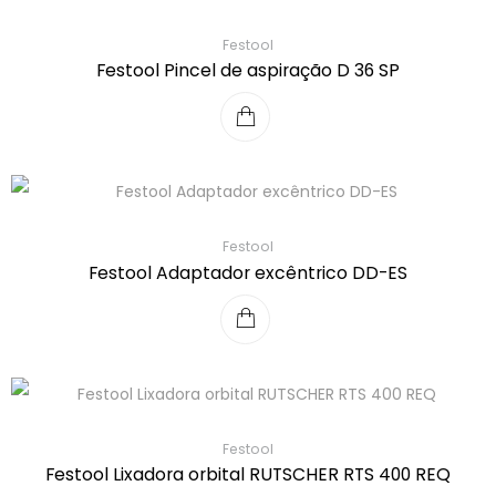
Festool
Festool Pincel de aspiração D 36 SP
Festool
Festool Adaptador excêntrico DD-ES
Festool
Festool Lixadora orbital RUTSCHER RTS 400 REQ