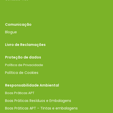
Comunicação
Blogue
Livro de Reclamações
Proteção de dados
Política de Privacidade
Política de Cookies
Responsabilidade Ambiental
Boas Práticas APT
Boas Práticas Resíduos e Embalagens
Boas Práticas APT – Tintas e embalagens