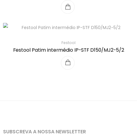
Festool
Festool Patim intermédio IP-STF D150/MJ2-5/2
SUBSCREVA A NOSSA NEWSLETTER