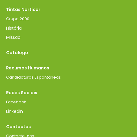
Tintas Norticor
Grupo 2000
História
Missão
Catálogo
Recursos Humanos
Candidaturas Espontâneas
Redes Sociais
Facebook
Linkedin
Contactos
Contacte-nos