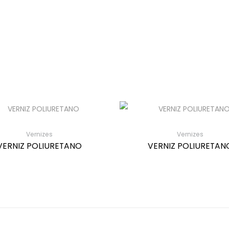
Vernizes
Vernizes
VERNIZ POLIURETANO
VERNIZ POLIURETAN