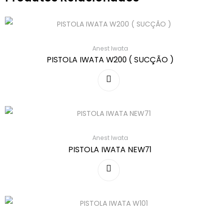
Anest Iwata
PISTOLA IWATA W200 ( SUCÇÃO )
Anest Iwata
PISTOLA IWATA NEW71