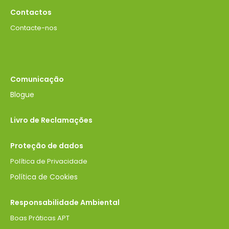
Contactos
Contacte-nos
Comunicação
Blogue
Livro de Reclamações
Proteção de dados
Política de Privacidade
Política de Cookies
Responsabilidade Ambiental
Boas Práticas APT