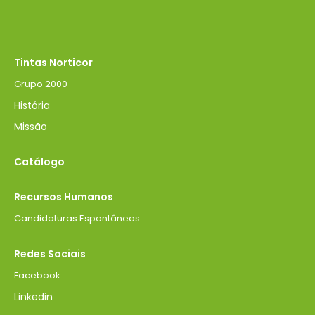
Tintas Norticor
Grupo 2000
História
Missão
Catálogo
Recursos Humanos
Candidaturas Espontâneas
Redes Sociais
Facebook
Linkedin