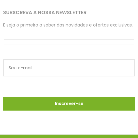
SUBSCREVA A NOSSA NEWSLETTER
E seja o primeiro a saber das novidades e ofertas exclusivas.