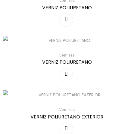
Vernizes
VERNIZ POLIURETANO
Vernizes
VERNIZ POLIURETANO
Vernizes
VERNIZ POLIURETANO EXTERIOR