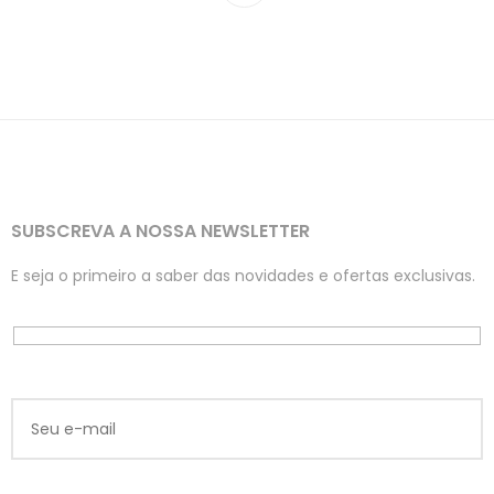
SUBSCREVA A NOSSA NEWSLETTER
E seja o primeiro a saber das novidades e ofertas exclusivas.