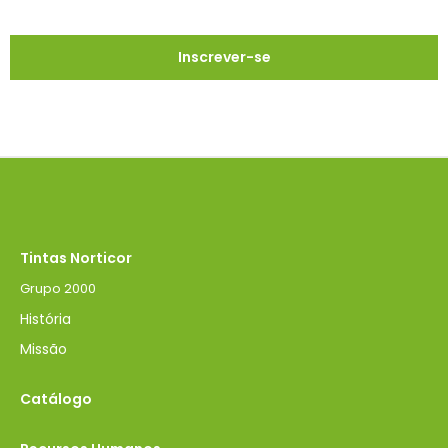
Tintas Norticor
Grupo 2000
História
Missão
Catálogo