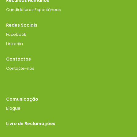
Recursos Humanos
Candidaturas Espontâneas
Redes Sociais
Facebook
Linkedin
Contactos
Contacte-nos
Comunicação
Blogue
Livro de Reclamações