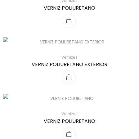
Vernizes
VERNIZ POLIURETANO
Vernizes
VERNIZ POLIURETANO EXTERIOR
Vernizes
VERNIZ POLIURETANO