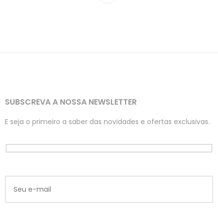
SUBSCREVA A NOSSA NEWSLETTER
E seja o primeiro a saber das novidades e ofertas exclusivas.