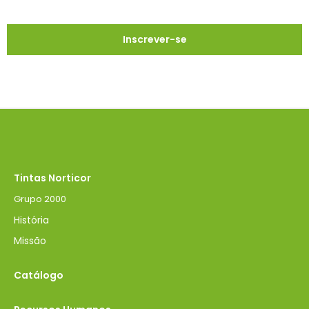
Tintas Norticor
Grupo 2000
História
Missão
Catálogo