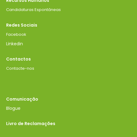
Recursos Humanos
Candidaturas Espontâneas
Redes Sociais
Facebook
Linkedin
Contactos
Contacte-nos
Comunicação
Blogue
Livro de Reclamações