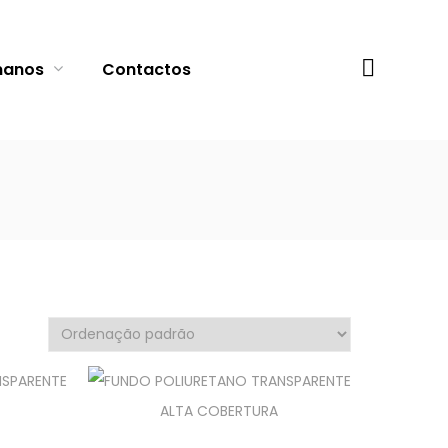
Procurar
manos
Contactos