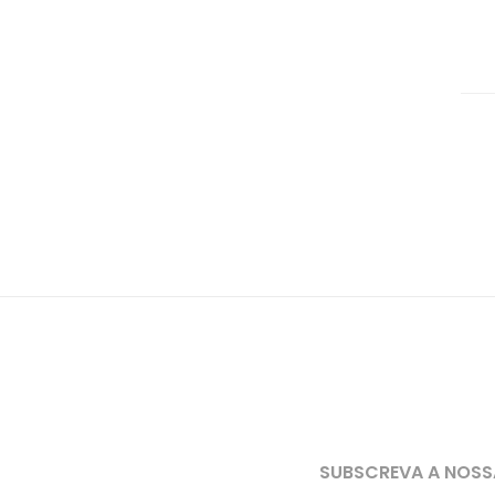
SUBSCREVA A NOSS