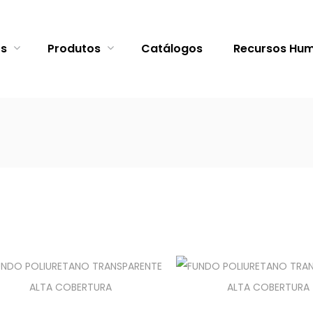
ós
Produtos
Catálogos
Recursos Hu