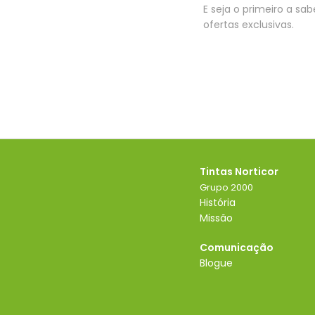
E seja o primeiro a sa
ofertas exclusivas.
Tintas Norticor
Grupo 2000
História
Missão
Comunicação
Blogue