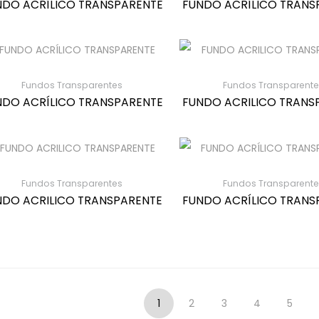
NDO ACRÍLICO TRANSPARENTE
FUNDO ACRÍLICO TRANS
Fundos Transparentes
Fundos Transparente
NDO ACRÍLICO TRANSPARENTE
FUNDO ACRILICO TRANS
Fundos Transparentes
Fundos Transparente
NDO ACRILICO TRANSPARENTE
FUNDO ACRÍLICO TRANS
1
2
3
4
5