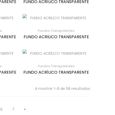
PARENTE
FUNDO ACRÍLICO TRANSPARENTE
s
Fundos Transparentes
PARENTE
FUNDO ACRILICO TRANSPARENTE
s
Fundos Transparentes
PARENTE
FUNDO ACRÍLICO TRANSPARENTE
A mostrar 1–9 de 58 resultados
6
7