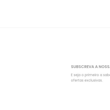
SUBSCREVA A NOSS
E seja o primeiro a sa
ofertas exclusivas.