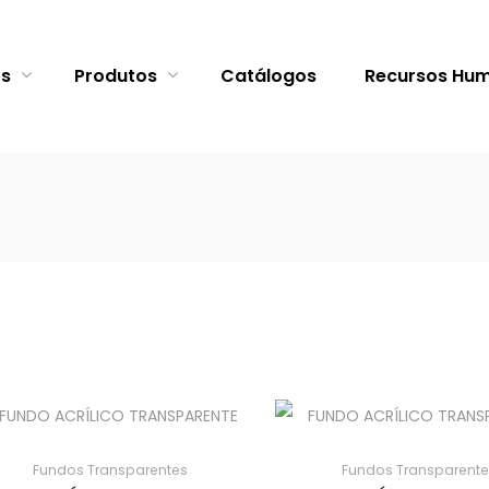
ós
Produtos
Catálogos
Recursos Hu
Fundos Transparentes
Fundos Transparente