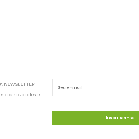
A NEWSLETTER
ber das novidades e