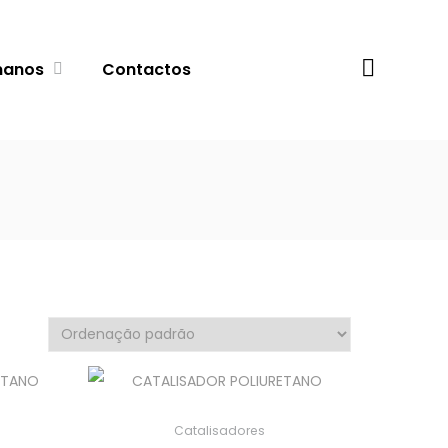
Procurar
manos
Contactos
Catalisadores