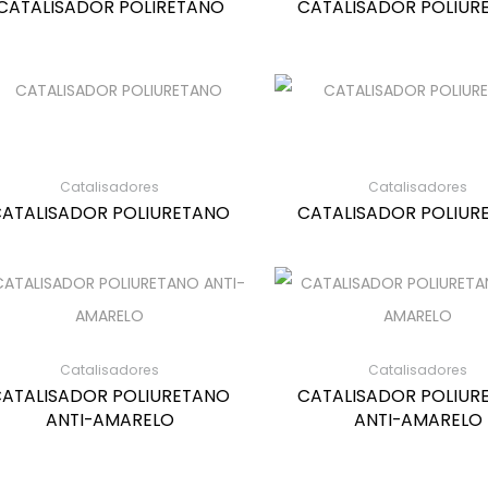
CATALISADOR POLIRETANO
CATALISADOR POLIUR
Catalisadores
Catalisadores
ATALISADOR POLIURETANO
CATALISADOR POLIUR
Catalisadores
Catalisadores
ATALISADOR POLIURETANO
CATALISADOR POLIUR
ANTI-AMARELO
ANTI-AMARELO