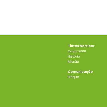
Tintas Norticor
Grupo 2000
História
Missão
Comunicação
Blogue