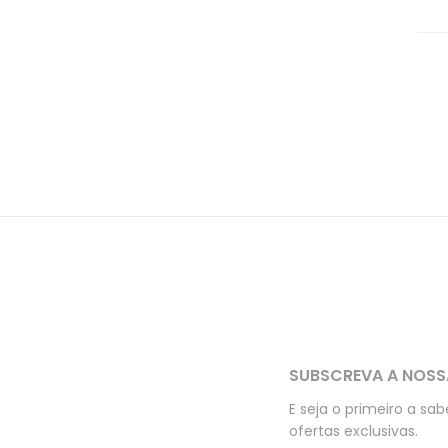
SUBSCREVA A NOSS
E seja o primeiro a sa
ofertas exclusivas.