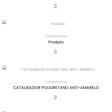
Catalisadores
Produto
Catalisadores
CATALISADOR POLIURETANO ANTI-AMARELO