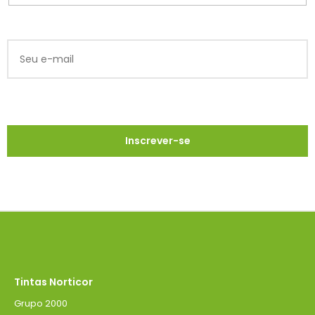
Tintas Norticor
Grupo 2000