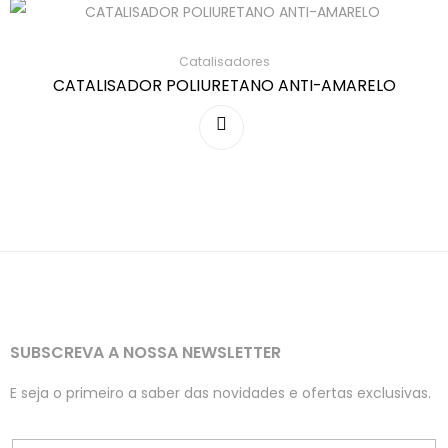
Catalisadores
CATALISADOR POLIURETANO ANTI-AMARELO
SUBSCREVA A NOSSA NEWSLETTER
E seja o primeiro a saber das novidades e ofertas exclusivas.