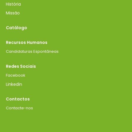
História
Missão
Catálogo
Recursos Humanos
Candidaturas Espontâneas
Redes Sociais
Facebook
Linkedin
Contactos
Contacte-nos