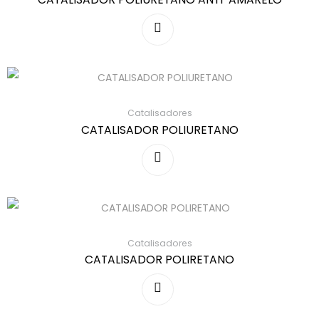
Catalisadores
CATALISADOR POLIURETANO
Catalisadores
CATALISADOR POLIRETANO