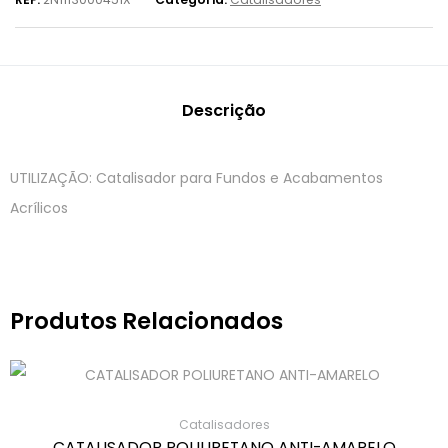
Descrição
UTILIZAÇÃO: Catalisador para Fundos e Acabamentos
Acrílicos
Produtos Relacionados
Catalisadores
CATALISADOR POLIURETANO ANTI-AMARELO