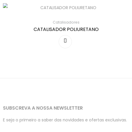
Catalisadores
CATALISADOR POLIURETANO
SUBSCREVA A NOSSA NEWSLETTER
E seja o primeiro a saber das novidades e ofertas exclusivas.