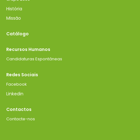
História
Missão
Catálogo
Recursos Humanos
Candidaturas Espontâneas
Redes Sociais
Facebook
Linkedin
Contactos
Contacte-nos