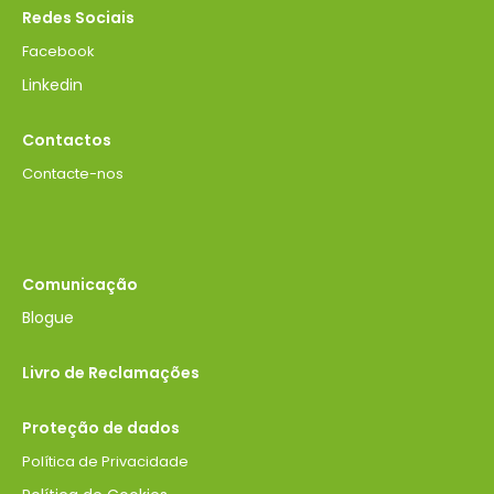
Redes Sociais
Facebook
Linkedin
Contactos
Contacte-nos
Comunicação
Blogue
Livro de Reclamações
Proteção de dados
Política de Privacidade