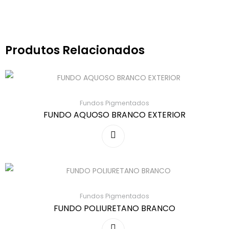
Produtos Relacionados
Fundos Pigmentados
FUNDO AQUOSO BRANCO EXTERIOR
Fundos Pigmentados
FUNDO POLIURETANO BRANCO