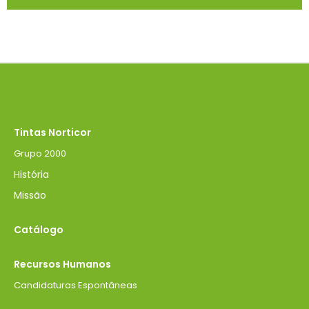
Tintas Norticor
Grupo 2000
História
Missão
Catálogo
Recursos Humanos
Candidaturas Espontâneas