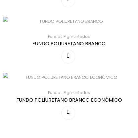
Fundos Pigmentados
FUNDO POLIURETANO BRANCO
Fundos Pigmentados
FUNDO POLIURETANO BRANCO ECONÓMICO