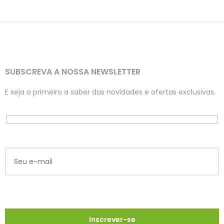
SUBSCREVA A NOSSA NEWSLETTER
E seja o primeiro a saber das novidades e ofertas exclusivas.