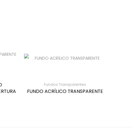
O
Fundos Transparentes
ERTURA
FUNDO ACRÍLICO TRANSPARENTE