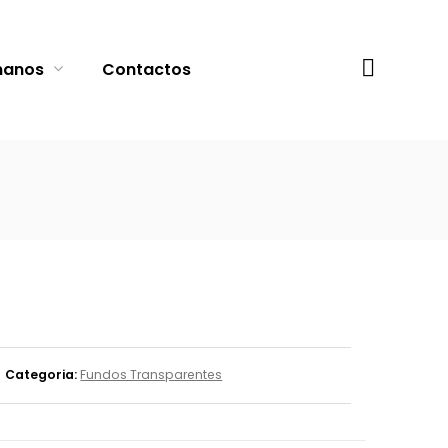
Procurar
manos
Contactos
Categoria:
Fundos Transparentes