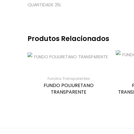
QUANTIDADE 25L
Produtos Relacionados
Fundos Transparentes
FUNDO POLIURETANO
TRANSPARENTE
TRANS