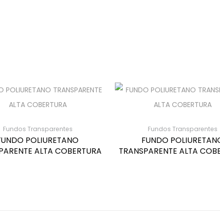
Fundos Transparentes
Fundos Transparentes
FUNDO POLIURETANO
FUNDO POLIURETAN
PARENTE ALTA COBERTURA
TRANSPARENTE ALTA COB